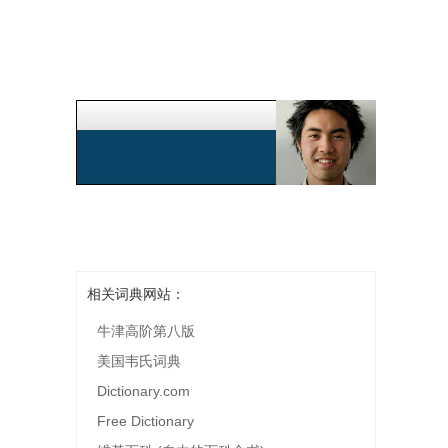
相关词典网站：
牛津高阶第八版
美国韦氏词典
Dictionary.com
Free Dictionary