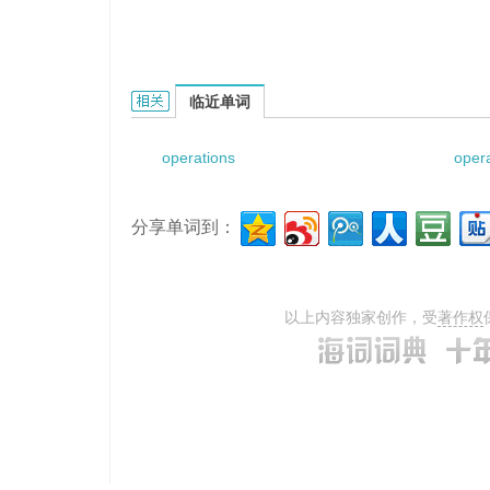
Operations Research Office的相关资料：
临近单词
operations
opera
分享单词到：
以上内容独家创作，受
著作权