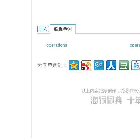
operations recorder的相关资料：
临近单词
operations
oper
分享单词到：
以上内容独家创作，受
著作权