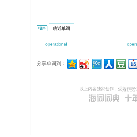
Operational Test Design Concept的相关资料：
临近单词
operational
oper
分享单词到：
以上内容独家创作，受
著作权