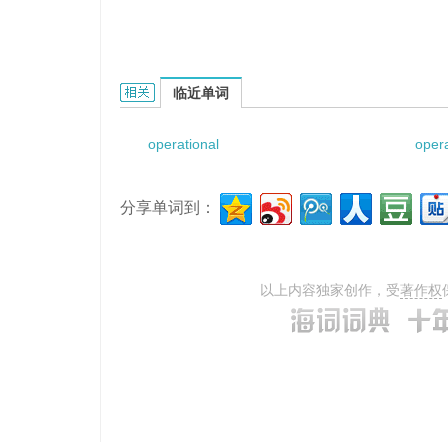
Operational Support Squadron的相关资料：
临近单词
operational
opera
分享单词到：
以上内容独家创作，受
著作权