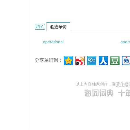
Operational Research Station的相关资料：
临近单词
operational
opera
分享单词到：
以上内容独家创作，受
著作权