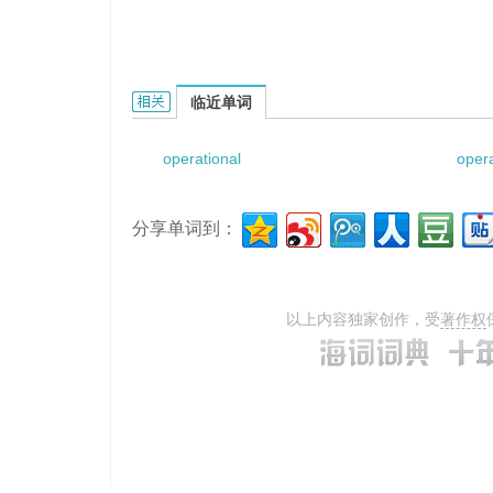
Operational Research Establishment的相关资料
临近单词
operational
oper
分享单词到：
以上内容独家创作，受
著作权