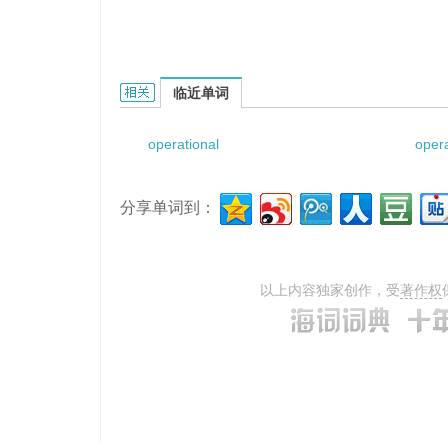
Operational Readiness Evaluation的相关资料：
临近单词
operational
opera
分享单词到：
以上内容独家创作，受
著作权