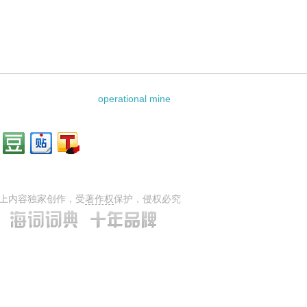
operational mine
上内容独家创作，受
著作权
保护，侵权必究