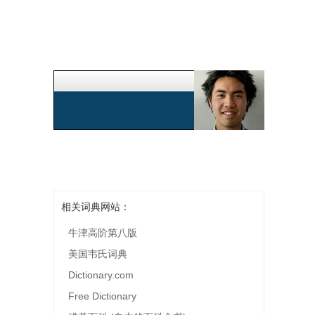
相关词典网站：
牛津高阶第八版
美国韦氏词典
Dictionary.com
Free Dictionary