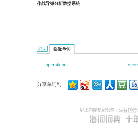
作战导弹分析数据系统
Operational Missile Analysis Data System的
临近单词
operational
opera
分享单词到：
以上内容独家创作，受
著作权