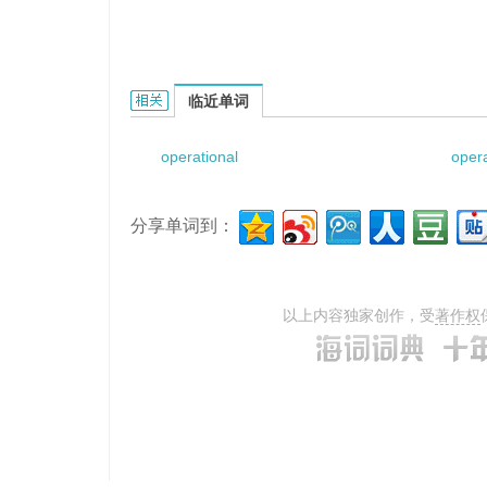
Operational Development Plan的相关资料：
临近单词
operational
opera
分享单词到：
以上内容独家创作，受
著作权