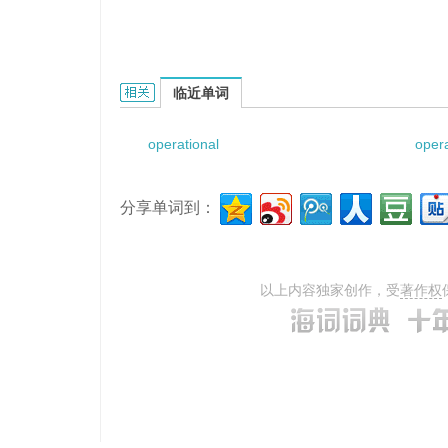
Operational Defects System的相关资料：
临近单词
operational
opera
分享单词到：
以上内容独家创作，受
著作权