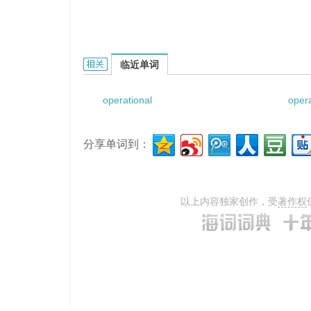
Operational Check Flight的相关资料：
临近单词
operational
oper
分享单词到：
以上内容独家创作，受
著作权