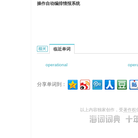
操作自动编排情报系统
Operational Automatic Scheduling Informat
临近单词
operational
opera
分享单词到：
以上内容独家创作，受
著作权