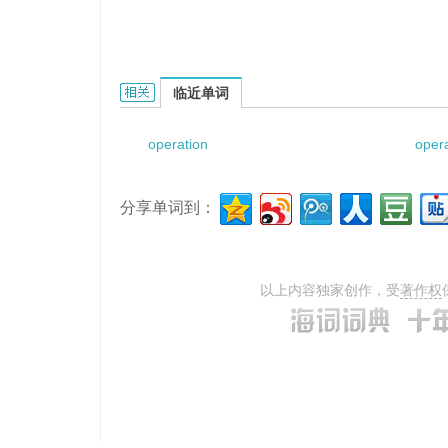
Operation on sublingual duct的相关资料：
临近单词
operation
oper
分享单词到：
以上内容独家创作，受
著作权