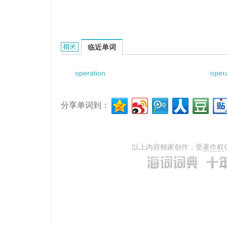
operation of modulus and exponent的相关资料
临近单词
operation
opera
分享单词到：
以上内容独家创作，受
著作权