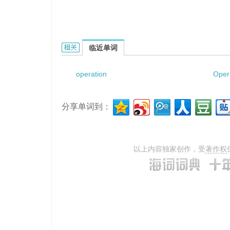
Operation for catheter placement的相关资料：
临近单词
operation
Oper
分享单词到：
以上内容独家创作，受
著作权