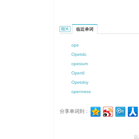
oped的相关资料：
临近单词
ope
Opetski
opesium
Opertil
Opetskiy
opermess
分享单词到：
以