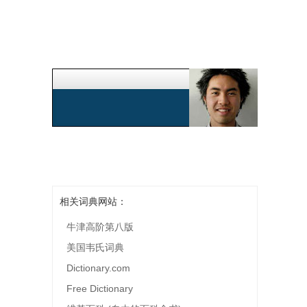
相关词典网站：
牛津高阶第八版
美国韦氏词典
Dictionary.com
Free Dictionary