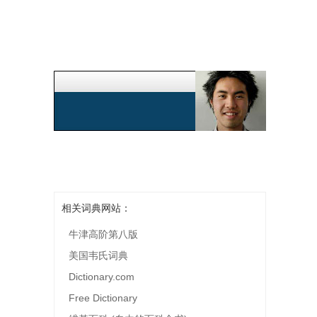
相关词典网站：
牛津高阶第八版
美国韦氏词典
Dictionary.com
Free Dictionary