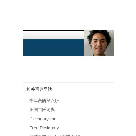
相关词典网站：
牛津高阶第八版
美国韦氏词典
Dictionary.com
Free Dictionary