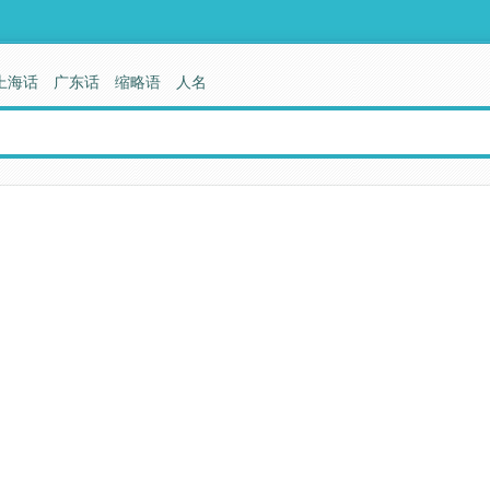
上海话
广东话
缩略语
人名