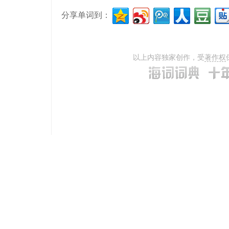
分享单词到：
以上内容独家创作，受
著作权