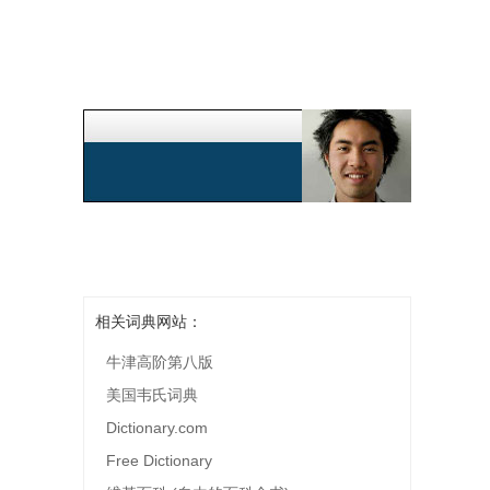
相关词典网站：
牛津高阶第八版
美国韦氏词典
Dictionary.com
Free Dictionary