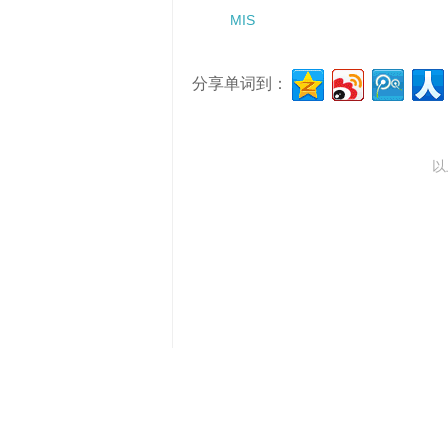
MIS
分享单词到：
以