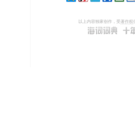
以上内容独家创作，受
著作权