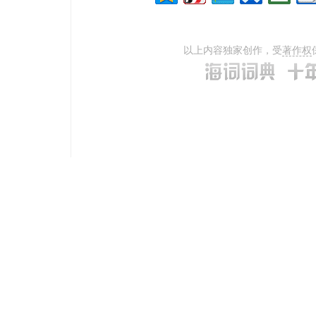
以上内容独家创作，受
著作权