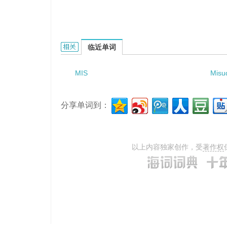
miscroscope camera的相关资料：
临近单词
MIS
Misu
分享单词到：
以上内容独家创作，受
著作权