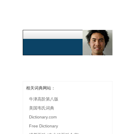
相关词典网站：
牛津高阶第八版
美国韦氏词典
Dictionary.com
Free Dictionary