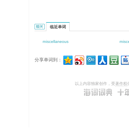
miscellaneous provisions的相关资料：
临近单词
miscellaneous
misc
分享单词到：
以上内容独家创作，受
著作权