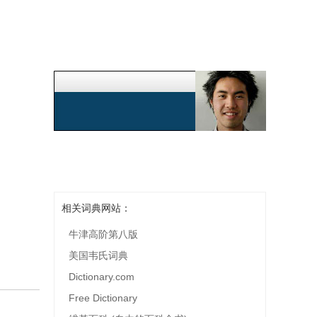
相关词典网站：
牛津高阶第八版
美国韦氏词典
Dictionary.com
Free Dictionary