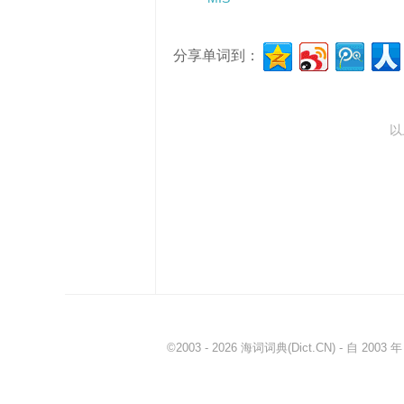
分享单词到：
以
©2003 - 2026
海词词典
(Dict.CN) - 自 20