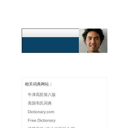
相关词典网站：
牛津高阶第八版
美国韦氏词典
Dictionary.com
Free Dictionary