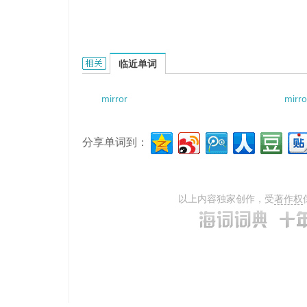
mirrorly smooth tongue的相关资料：
临近单词
mirror
mirro
分享单词到：
以上内容独家创作，受
著作权