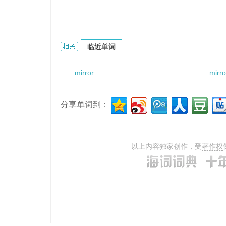
Mirror Tracking Mount的相关资料：
临近单词
mirror
mirro
分享单词到：
以上内容独家创作，受
著作权