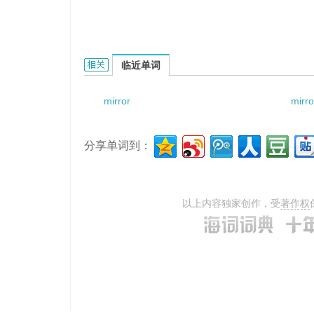
mirror tilting mechanism的相关资料：
临近单词
mirror
mirro
分享单词到：
以上内容独家创作，受
著作权