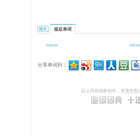
mirror reactor的相关资料：
临近单词
mirror
mirror
分享单词到：
以上内容独家创作，受
著作权