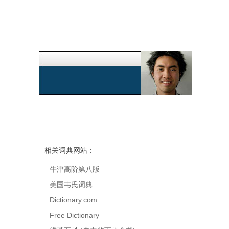
相关词典网站：
牛津高阶第八版
美国韦氏词典
Dictionary.com
Free Dictionary