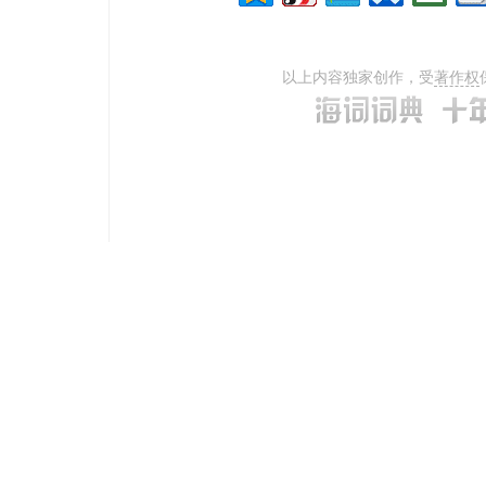
以上内容独家创作，受
著作权