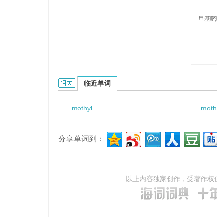
甲基嘧
methylpyrimidine的相关资料：
临近单词
methyl
meth
分享单词到：
以上内容独家创作，受
著作权