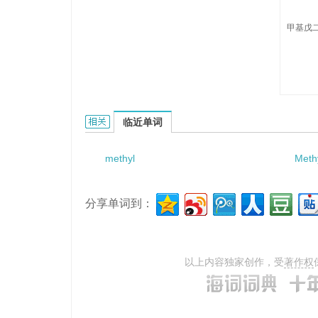
甲基戊二
methylpentadiene的相关资料：
临近单词
methyl
Meth
分享单词到：
以上内容独家创作，受
著作权