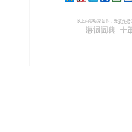
以上内容独家创作，受
著作权