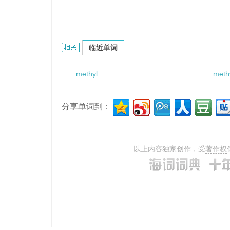
methylmalonic academia的相关资料：
临近单词
methyl
meth
分享单词到：
以上内容独家创作，受
著作权