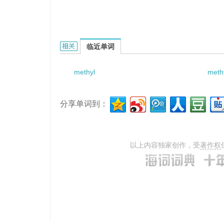
Methylenechlormadinone的相关资料：
临近单词
methyl
meth
分享单词到：
以上内容独家创作，受
著作权