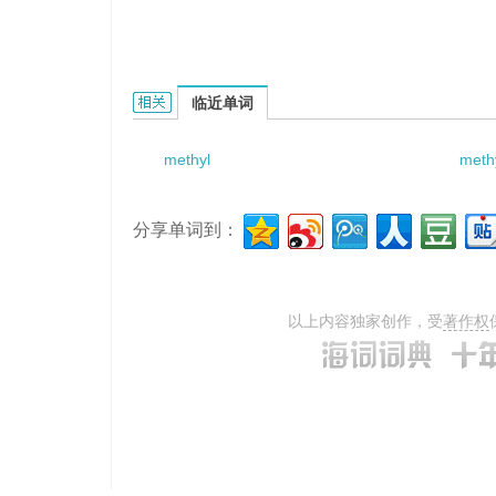
methylcrotonic acid的相关资料：
临近单词
methyl
meth
分享单词到：
以上内容独家创作，受
著作权