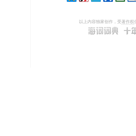
以上内容独家创作，受
著作权