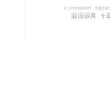
以上内容独家创作，受
著作权