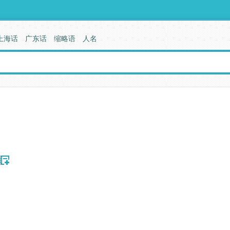
上海话
广东话
缩略语
人名