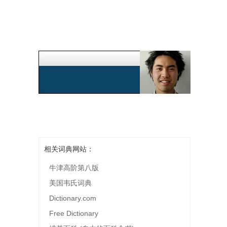
相关词典网站：
牛津高阶第八版
美国韦氏词典
Dictionary.com
Free Dictionary