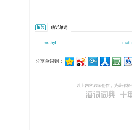
methylaspartate mutase的相关资料：
临近单词
methyl
meth
分享单词到：
以上内容独家创作，受
著作权