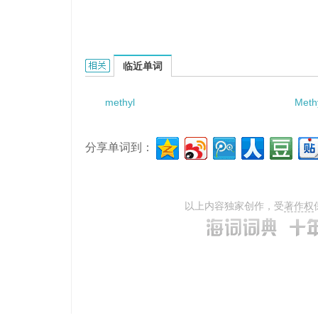
methylamino acid的相关资料：
临近单词
methyl
Meth
分享单词到：
以上内容独家创作，受
著作权