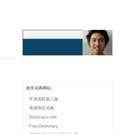
相关词典网站：
牛津高阶第八版
美国韦氏词典
Dictionary.com
Free Dictionary