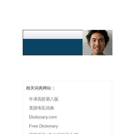
相关词典网站：
牛津高阶第八版
美国韦氏词典
Dictionary.com
Free Dictionary