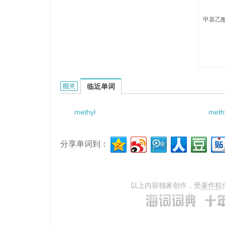
甲基乙酰
methylacetamide的相关资料：
临近单词
methyl
meth
分享单词到：
以上内容独家创作，受
著作权