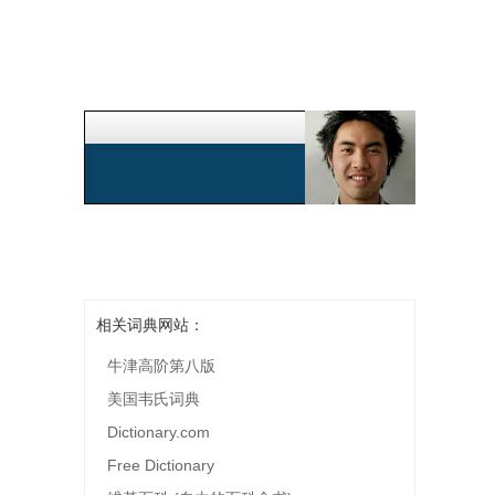
相关词典网站：
牛津高阶第八版
美国韦氏词典
Dictionary.com
Free Dictionary